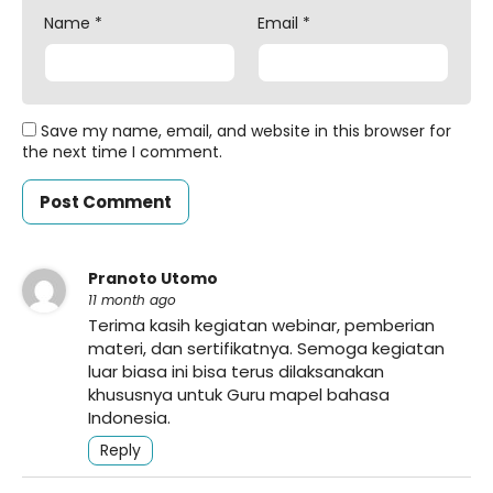
Name
*
Email
*
Save my name, email, and website in this browser for
the next time I comment.
Pranoto Utomo
11 month ago
Terima kasih kegiatan webinar, pemberian
materi, dan sertifikatnya. Semoga kegiatan
luar biasa ini bisa terus dilaksanakan
khususnya untuk Guru mapel bahasa
Indonesia.
Reply