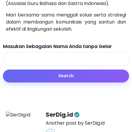
(Asosiasi Guru Bahasa dan Sastra Indonesia).
Mari bersama-sama menggali solusi serta strategi
dalam membangun komunikasi yang santun dan
efektif di lingkungan sekolah.
Masukan Sebagaian Nama Anda tanpa Gelar
SerDig.id
Another post by SerDig.id