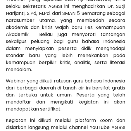
selaku sekretaris AGBSI ini menghadirkan Dr. Sutji
Harijanti, S.Pd, M.Pd. dari SMAN 5 Semarang sebagai
narasumber utama, yang membedah secara
akademis dan kritis w
ajah baru Tes Kemampuan
Akademik
. Beliau juga menyoroti tantangan
sekaligus peluang bagi guru bahasa Indonesia
dalam menyiapkan peserta didik menghadapi
standar baru yang lebih menekankan pada
kemampuan berpikir kritis, analitis, serta literasi
mendalam.
Webinar yang diikuti ratusan guru bahasa Indonesia
dari berbagai daerah di tanah air ini bersifat gratis
dan terbuka untuk umum. Peserta yang telah
mendaftar dan mengikuti kegiatan ini akan
mendapatkan sertifikat.
Kegiatan ini diikuti melalui platform Zoom dan
disiarkan langsung melalui channel YouTube AGBSI