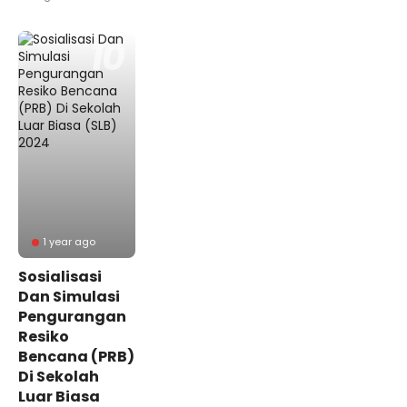
1 year ago
Sosialisasi
Dan Simulasi
Pengurangan
Resiko
Bencana (PRB)
Di Sekolah
Luar Biasa