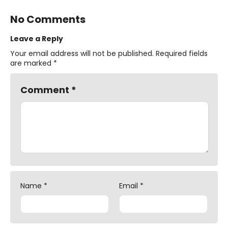
No Comments
Leave a Reply
Your email address will not be published.
Required fields
are marked
*
Comment
*
Name
*
Email
*