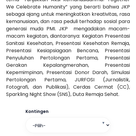
We Celebrate Humanity” yang berarti bahwa JKP
sebagai ajang untuk meningkatkan kreativitas, rasa
kemanusiaan, dan rasa peduli terhadap sosial para
generasi muda PMI. JKP mengadakan macam-
macam kegiatan, diantaranya: Kegiatan Presentasi
Sanitasi Kesehatan, Presentasi Kesehatan Remaja,
Presentasi Kesiapsiagaan Bencana, Presentasi
Penyuluhan Pertolongan Pertama, Presentasi
Gerakan Kepalangmerahan, Presentasi
Kepemimpinan, Presentasi Donor Darah, Simulasi
Pertolongan Pertama, JURFOSI (Jurnalistik,
Fotografi, dan Publikasi), Cerdas Cermat (CC),
Sparkling Night Show (SNS), Duta Remaja Sehat.
Kontingen