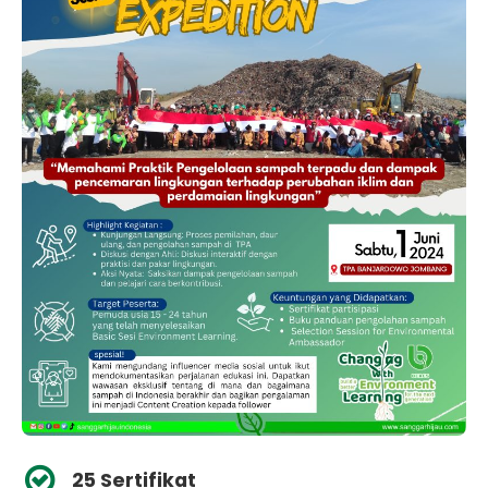
25 Sertifikat