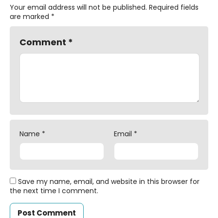
Your email address will not be published.
Required fields
are marked
*
Comment
*
Name
*
Email
*
Save my name, email, and website in this browser for
the next time I comment.