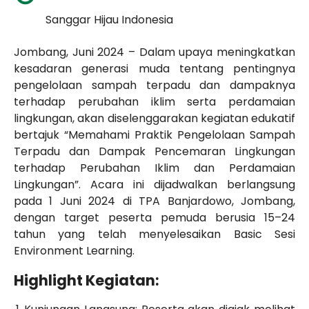
Sanggar Hijau Indonesia
Jombang, Juni 2024 – Dalam upaya meningkatkan
kesadaran generasi muda tentang pentingnya
pengelolaan sampah terpadu dan dampaknya
terhadap perubahan iklim serta perdamaian
lingkungan, akan diselenggarakan kegiatan edukatif
bertajuk “Memahami Praktik Pengelolaan Sampah
Terpadu dan Dampak Pencemaran Lingkungan
terhadap Perubahan Iklim dan Perdamaian
Lingkungan”. Acara ini dijadwalkan berlangsung
pada 1 Juni 2024 di TPA Banjardowo, Jombang,
dengan target peserta pemuda berusia 15–24
tahun yang telah menyelesaikan Basic Sesi
Environment Learning.
Highlight Kegiatan: