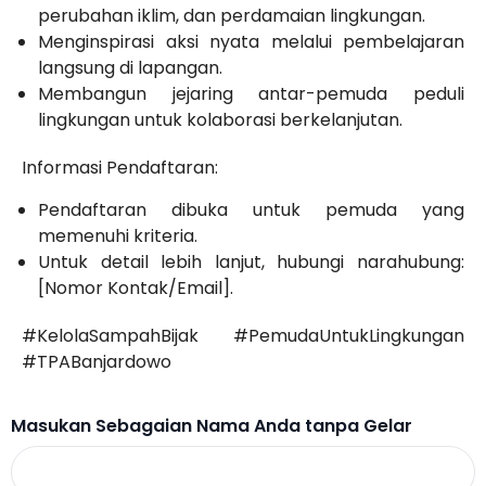
perubahan iklim, dan perdamaian lingkungan.
Menginspirasi aksi nyata melalui pembelajaran
langsung di lapangan.
Membangun jejaring antar-pemuda peduli
lingkungan untuk kolaborasi berkelanjutan.
Informasi Pendaftaran:
Pendaftaran dibuka untuk pemuda yang
memenuhi kriteria.
Untuk detail lebih lanjut, hubungi narahubung:
[Nomor Kontak/Email].
#KelolaSampahBijak #PemudaUntukLingkungan
#TPABanjardowo
Masukan Sebagaian Nama Anda tanpa Gelar