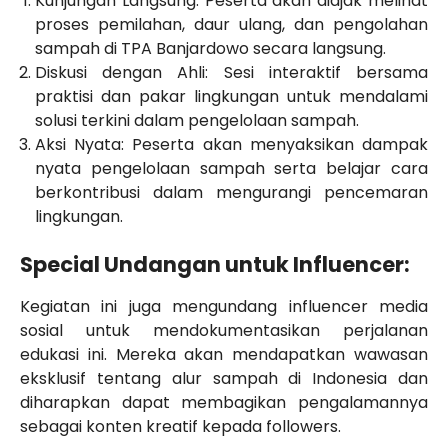
Kunjungan Langsung: Peserta akan diajak melihat
proses pemilahan, daur ulang, dan pengolahan
sampah di TPA Banjardowo secara langsung.
Diskusi dengan Ahli: Sesi interaktif bersama
praktisi dan pakar lingkungan untuk mendalami
solusi terkini dalam pengelolaan sampah.
Aksi Nyata: Peserta akan menyaksikan dampak
nyata pengelolaan sampah serta belajar cara
berkontribusi dalam mengurangi pencemaran
lingkungan.
Special Undangan untuk Influencer:
Kegiatan ini juga mengundang influencer media
sosial untuk mendokumentasikan perjalanan
edukasi ini. Mereka akan mendapatkan wawasan
eksklusif tentang alur sampah di Indonesia dan
diharapkan dapat membagikan pengalamannya
sebagai konten kreatif kepada followers.