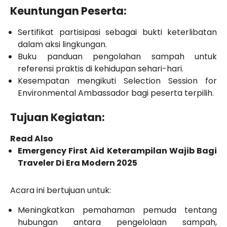
Keuntungan Peserta:
Sertifikat partisipasi sebagai bukti keterlibatan
dalam aksi lingkungan.
Buku panduan pengolahan sampah untuk
referensi praktis di kehidupan sehari-hari.
Kesempatan mengikuti Selection Session for
Environmental Ambassador bagi peserta terpilih.
Tujuan Kegiatan:
Read Also
Emergency First Aid Keterampilan Wajib Bagi
Traveler Di Era Modern 2025
Acara ini bertujuan untuk:
Meningkatkan pemahaman pemuda tentang
hubungan antara pengelolaan sampah,