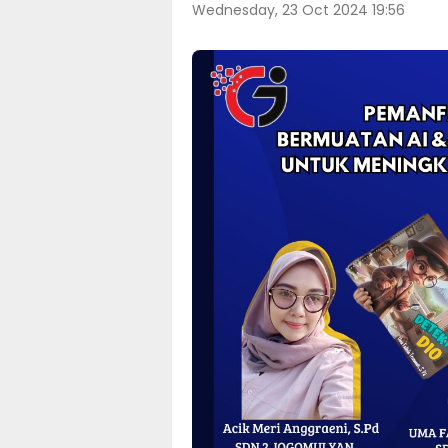
Wednesday, 23 Oct 2024 19:56