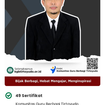
49 Sertifikat
Komunitas Guru Berbagi Tirtoyudo