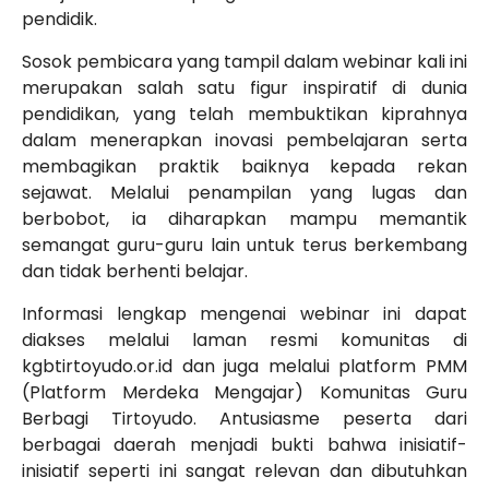
pendidik.
Sosok pembicara yang tampil dalam webinar kali ini
merupakan salah satu figur inspiratif di dunia
pendidikan, yang telah membuktikan kiprahnya
dalam menerapkan inovasi pembelajaran serta
membagikan praktik baiknya kepada rekan
sejawat. Melalui penampilan yang lugas dan
berbobot, ia diharapkan mampu memantik
semangat guru-guru lain untuk terus berkembang
dan tidak berhenti belajar.
Informasi lengkap mengenai webinar ini dapat
diakses melalui laman resmi komunitas di
kgbtirtoyudo.or.id dan juga melalui platform PMM
(Platform Merdeka Mengajar) Komunitas Guru
Berbagi Tirtoyudo. Antusiasme peserta dari
berbagai daerah menjadi bukti bahwa inisiatif-
inisiatif seperti ini sangat relevan dan dibutuhkan