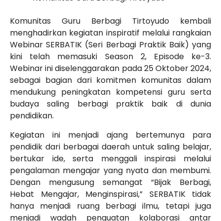
Komunitas Guru Berbagi Tirtoyudo kembali
menghadirkan kegiatan inspiratif melalui rangkaian
Webinar SERBATIK (Seri Berbagi Praktik Baik) yang
kini telah memasuki Season 2, Episode ke-3.
Webinar ini diselenggarakan pada 25 Oktober 2024,
sebagai bagian dari komitmen komunitas dalam
mendukung peningkatan kompetensi guru serta
budaya saling berbagi praktik baik di dunia
pendidikan.
Kegiatan ini menjadi ajang bertemunya para
pendidik dari berbagai daerah untuk saling belajar,
bertukar ide, serta menggali inspirasi melalui
pengalaman mengajar yang nyata dan membumi.
Dengan mengusung semangat “Bijak Berbagi,
Hebat Mengajar, Menginspirasi,” SERBATIK tidak
hanya menjadi ruang berbagi ilmu, tetapi juga
menjadi wadah penguatan kolaborasi antar