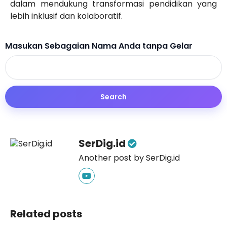
dalam mendukung transformasi pendidikan yang
lebih inklusif dan kolaboratif.
Masukan Sebagaian Nama Anda tanpa Gelar
SerDig.id
Another post by SerDig.id
Related posts