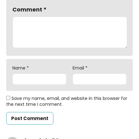
Comment
*
Name
*
Email
*
Save my name, email, and website in this browser for
the next time I comment.