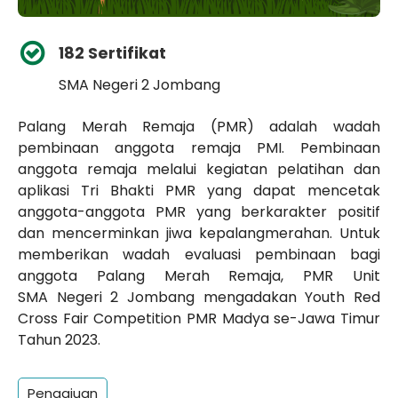
182 Sertifikat
SMA Negeri 2 Jombang
Palang Merah Remaja (PMR) adalah wadah
pembinaan anggota remaja PMI. Pembinaan
anggota remaja melalui kegiatan pelatihan dan
aplikasi Tri Bhakti PMR yang dapat mencetak
anggota-anggota PMR yang berkarakter positif
dan mencerminkan jiwa kepalangmerahan. Untuk
memberikan wadah evaluasi pembinaan bagi
anggota Palang Merah Remaja, PMR Unit
SMA Negeri 2 Jombang mengadakan Youth Red
Cross Fair Competition PMR Madya se-Jawa Timur
Tahun 2023.
Pengajuan