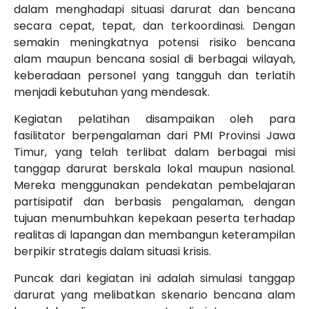
dalam menghadapi situasi darurat dan bencana
secara cepat, tepat, dan terkoordinasi. Dengan
semakin meningkatnya potensi risiko bencana
alam maupun bencana sosial di berbagai wilayah,
keberadaan personel yang tangguh dan terlatih
menjadi kebutuhan yang mendesak.
Kegiatan pelatihan disampaikan oleh para
fasilitator berpengalaman dari PMI Provinsi Jawa
Timur, yang telah terlibat dalam berbagai misi
tanggap darurat berskala lokal maupun nasional.
Mereka menggunakan pendekatan pembelajaran
partisipatif dan berbasis pengalaman, dengan
tujuan menumbuhkan kepekaan peserta terhadap
realitas di lapangan dan membangun keterampilan
berpikir strategis dalam situasi krisis.
Puncak dari kegiatan ini adalah simulasi tanggap
darurat yang melibatkan skenario bencana alam