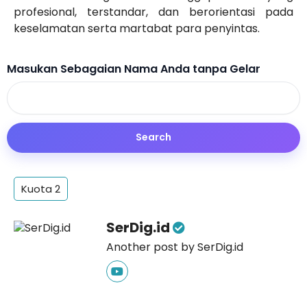
profesional, terstandar, dan berorientasi pada
keselamatan serta martabat para penyintas.
Masukan Sebagaian Nama Anda tanpa Gelar
Kuota 2
SerDig.id
Another post by SerDig.id