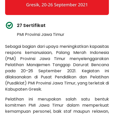
27 Sertifikat
PMI Provinsi Jawa Timur
Sebagai bagian dari upaya meningkatkan kapasitas
respons kemanusiaan, Palang Merah Indonesia
(PMI) Provinsi Jawa Timur menyelenggarakan
Pelatihan Manajemen Tanggap Darurat Bencana
pada 20–26 September 2021. Kegiatan ini
dilaksanakan di Pusat Pendidikan dan Pelatihan
(Pusdiklat) PMI Provinsi Jawa Timur, yang terletak di
Kabupaten Gresik.
Pelatihan ini merupakan salah satu bentuk
komitmen PMI Jawa Timur dalam memperkuat
kemampuan personel, baik staf maupun relawan,