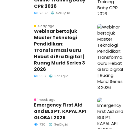
CPR 2026
2367
SerDig.id
4 day ago
Webinar bertajuk
Master Teknologi
Pendidikan:
Transformasi Guru
Hebat di Era Digital |
Ruang Murid Series 3
2026
556
SerDig.id
1 week ago
Emergency First Aid
and BLS PT. KAPAL API
GLOBAL 2026
730
SerDig.id