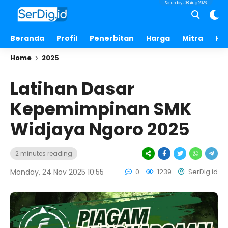
Saturday, 08 Aug 2026
Beranda
Profil
Penerbitan
Harga
Mitra
Hu
Home
2025
Latihan Dasar
Kepemimpinan SMK
Widjaya Ngoro 2025
2 minutes reading
Monday, 24 Nov 2025 10:55
0
1239
SerDig.id